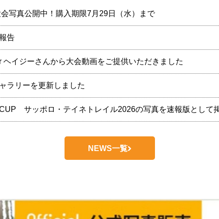
年大会写真公開中！購入期限7月29日（水）まで
報告
uber ヘイジーさんから大会動画をご提供いただきました
ャラリーを更新しました
CUP サッポロ・テイネトレイル2026の写真を速報版として
NEWS一覧