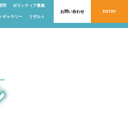
質問
ボランティア募集
お問い合わせ
ENTRY
トギャラリー
リザルト