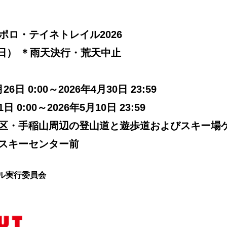
ポロ・テイネトレイル2026
日（日） ＊雨天決行・荒天中止
日 0:00～2026年4月30日 23:59
 0:00～2026年5月10日 23:59
稲区・手稲山周辺の登山道と遊歩道およびスキー場
スキーセンター前
イル実行委員会