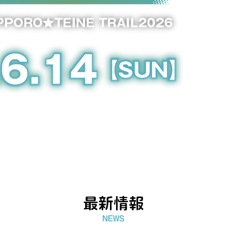
最新情報
NEWS