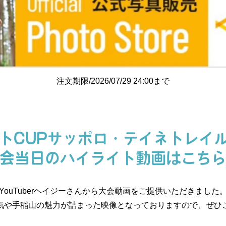
注文期限/2026/07/29 24:00まで
トCUPサッポロ・テイネトレイル
会当日のハイライト動画はこち
YouTuberヘイジーさんから大会動画をご提供いただきました
気や手稲山の魅力が詰まった映像となっておりますので、ぜひ