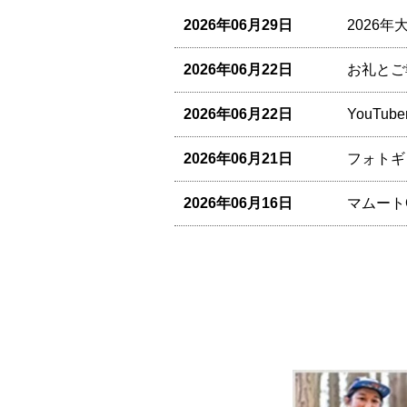
2026年06月29日
2026
2026年06月22日
お礼とご
2026年06月22日
YouT
2026年06月21日
フォトギ
2026年06月16日
マムート